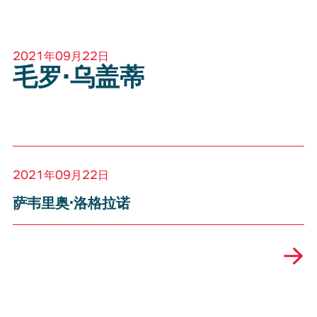
2021年09月22日
毛罗·乌盖蒂
2021年09月22日
萨韦里奥·洛格拉诺