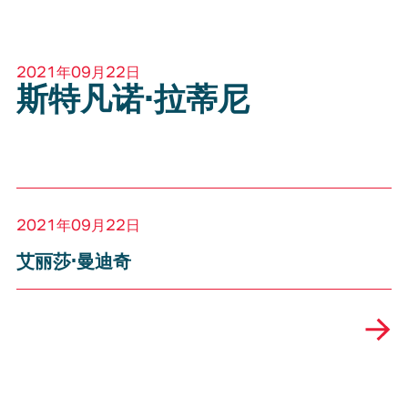
2021年09月22日
斯特凡诺·拉蒂尼
2021年09月22日
艾丽莎·曼迪奇