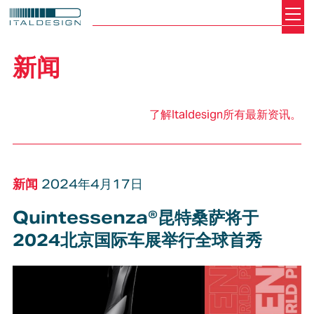
Search
Italdesign
新闻
了解Italdesign所有最新资讯。
新闻
2024年4月17日
Quintessenza®昆特桑萨将于
2024北京国际车展举行全球首秀