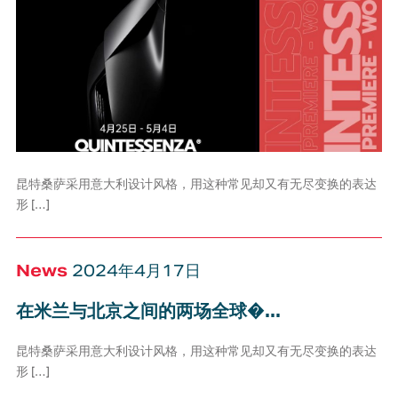
昆特桑萨采用意大利设计风格，用这种常见却又有无尽变换的表达
形 […]
News
2024年4月17日
在米兰与北京之间的两场全球�...
昆特桑萨采用意大利设计风格，用这种常见却又有无尽变换的表达
形 […]