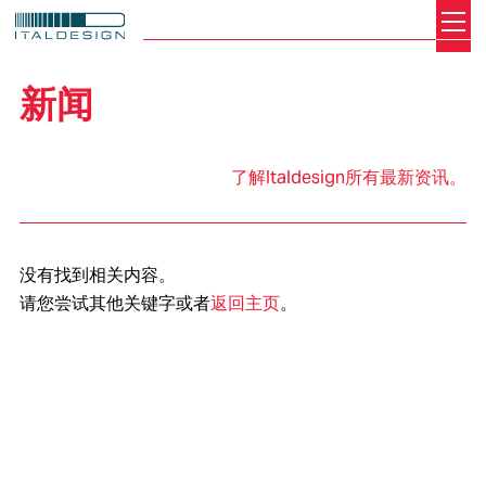
Search
Italdesign
新闻
了解Italdesign所有最新资讯。
没有找到相关内容。
请您尝试其他关键字或者
返回主页
。