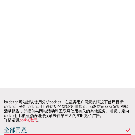
Italdesign网站默认使用分析cookies，在征得用户同意的情况下使用目标
cookies。分析cookies用于评估您的网站使用情况，为网站运营商编制网站
活动报告，并提供与网站活动和互联网使用有关的其他服务。相反，定向
cookie用于根据您的偏好投放来自第三方的实时竞价广告。
详情请见
cookie政策
。
全部同意