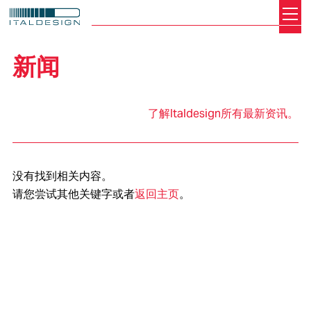
Search
Italdesign
新闻
了解Italdesign所有最新资讯。
没有找到相关内容。
请您尝试其他关键字或者
返回主页
。