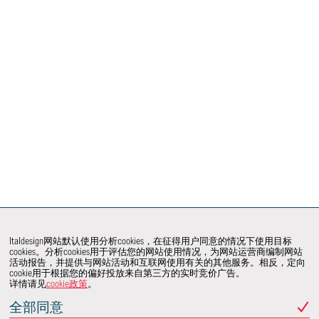
Italdesign网站默认使用分析cookies，在征得用户同意的情况下使用目标
cookies。分析cookies用于评估您的网站使用情况，为网站运营商编制网站
活动报告，并提供与网站活动和互联网使用有关的其他服务。相反，定向
cookie用于根据您的偏好投放来自第三方的实时竞价广告。
详情请见
cookie政策
。
全部同意