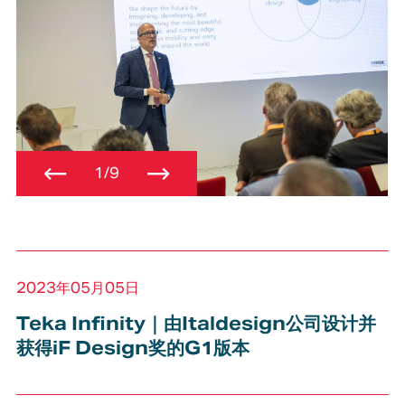
←
→
1/9
2023年05月05日
Teka Infinity｜由Italdesign公司设计并
获得iF Design奖的G1版本