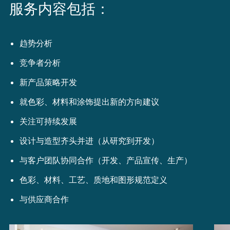
服务内容包括：
趋势分析
竞争者分析
新产品策略开发
就色彩、材料和涂饰提出新的方向建议
关注可持续发展
设计与造型齐头并进（从研究到开发）
与客户团队协同合作（开发、产品宣传、生产）
色彩、材料、工艺、质地和图形规范定义
与供应商合作