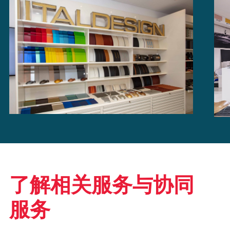
了解相关服务与协同
服务