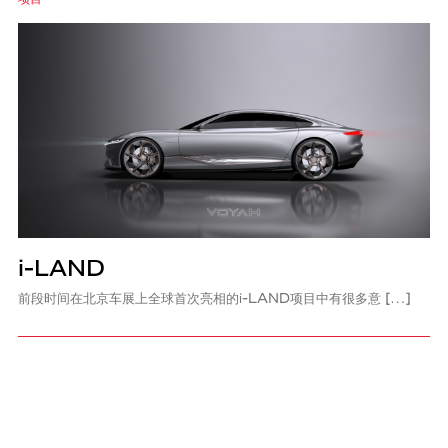
i-LAND
前段时间在北京车展上全球首次亮相的i-LAND项目中有很多意 […]