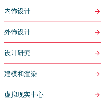
内饰设计
外饰设计
设计研究
建模和渲染
虚拟现实中心