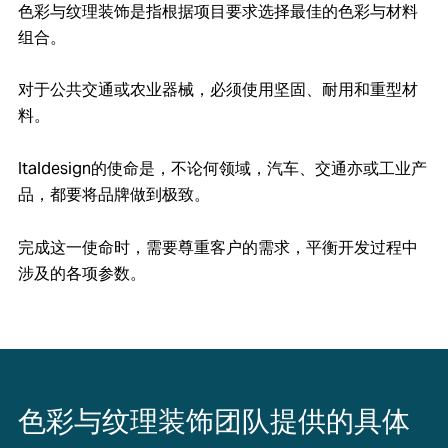
色彩与纹理装饰是指根据项目要求选择最佳的色彩与材料
组合。
对于公共交通或农业器械，必须使用坚固、耐用和重型材
料。
Italdesign的使命是，不论何领域，汽车、交通亦或工业产
品，都要将品牌做到极致。
完成这一使命时，需要尊重客户的需求，平衡开发过程中
涉及的各项参数。
色彩与纹理装饰团队提供的具体