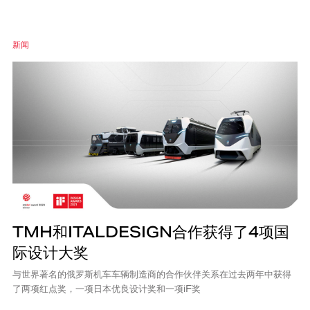
新闻
TMH和ITALDESIGN合作获得了4项国
际设计大奖
与世界著名的俄罗斯机车车辆制造商的合作伙伴关系在过去两年中获得
了两项红点奖，一项日本优良设计奖和一项iF奖