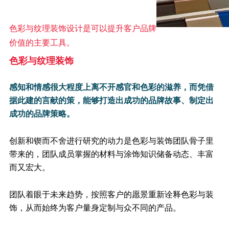
色彩与纹理装饰设计是可以提升客户品牌
价值的主要工具。
色彩与纹理装饰
感知和情感很大程度上离不开感官和色彩的滋养，而凭借
据此建的言献的策，能够打造出成功的品牌故事、制定出
成功的品牌策略。
创新和锲而不舍进行研究的动力是色彩与装饰团队骨子里
带来的，团队成员掌握的材料与涂饰知识储备动态、丰富
而又宏大。
团队着眼于未来趋势，按照客户的愿景重新诠释色彩与装
饰，从而始终为客户量身定制与众不同的产品。