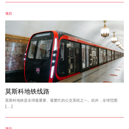
项目
莫斯科地铁线路
莫斯科地铁是全球最重要、最繁忙的公交系统之一。此外，全球范围
[…]
项目