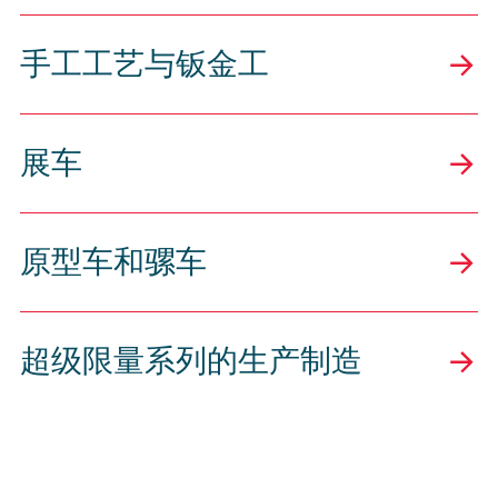
手工工艺与钣金工
展车
原型车和骡车
超级限量系列的生产制造