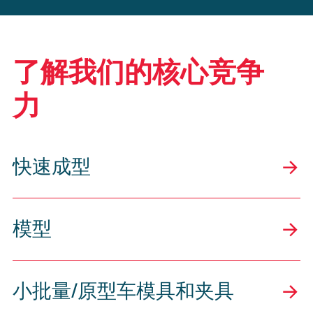
了解我们的核心竞争
力
快速成型
模型
小批量/原型车模具和夹具