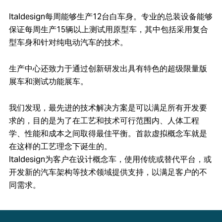
Italdesign每周能够生产12台白车身。专业的总装设备能够
保证每周生产15辆以上测试用原型车，其中包括采用复合
型车身和针对纯电动汽车的技术。
生产中心还致力于通过创新研发出具有特色的超级限量版
展车和测试功能展车。
我们发现，最先进的技术解决方案是可以满足所有开发要
求的，目的是为了在工艺和技术可行范围内、人体工程
学、性能和成本之间取得最佳平衡。首款虚拟概念车就是
在这样的工艺理念下诞生的。
Italdesign为客户在设计概念车，使用传统或替代平台，或
开发新的汽车架构等技术领域提供支持，以满足客户的不
同需求。