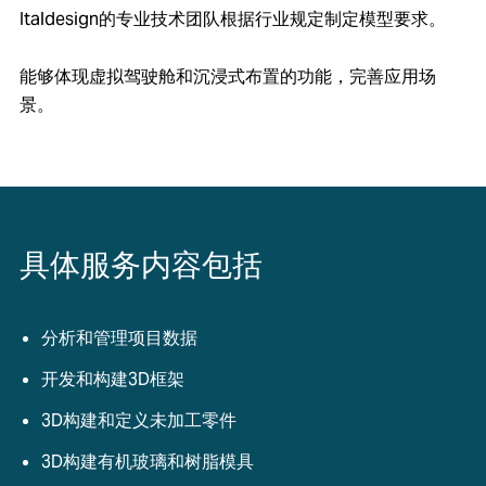
Italdesign的专业技术团队根据行业规定制定模型要求。
能够体现虚拟驾驶舱和沉浸式布置的功能，完善应用场
景。
具体服务内容包括
分析和管理项目数据
开发和构建3D框架
3D构建和定义未加工零件
3D构建有机玻璃和树脂模具