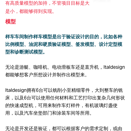
有高质量模型的加持，不管项目目标是大
是小，都能够得到实现。
模型
样车车间制作样车模型是出于验证设计的目的，比如各种
比例模型、油泥和硬质验证模型、签发模型、设计定型模
型和诊断测试模型。
无论是游艇、咖啡机、电动滑板车还是直升机，Italdesign
都能够想客户所想设计并制作出模型来。
Italdesign拥有6台可以铣削小至精细零件，大到整车的铣
床，以及6台可以使用任何材料和工艺打印出复杂几何形状
的快速成型机，可用来制作车灯样件，有机玻璃灯盏使
用，以及汽车坐垫部门和涂装车间等所用。
无论是开发还是验证，都可以根据客户的需求定制，或由