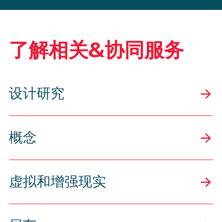
了解相关&协同服务
设计研究
概念
虚拟和增强现实