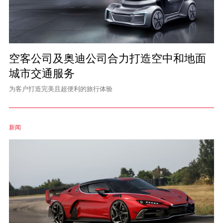
空客公司及奥迪公司合力打造空中和地面
城市交通服务
为客户打造完美且超便利的旅行体验
新闻