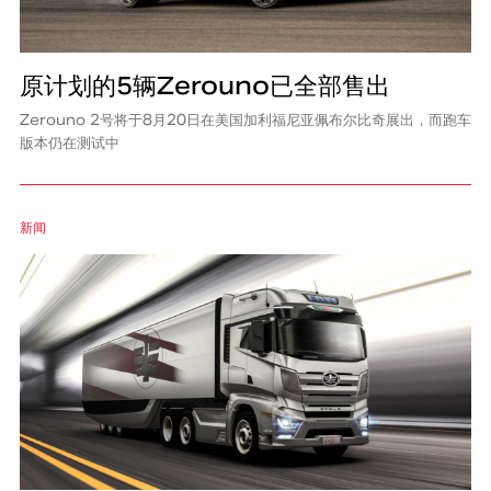
原计划的5辆Zerouno已全部售出
Zerouno 2号将于8月20日在美国加利福尼亚佩布尔比奇展出，而跑车
版本仍在测试中
新闻