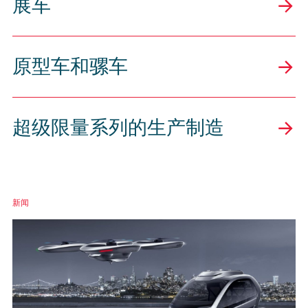
展车
原型车和骡车
超级限量系列的生产制造
新闻