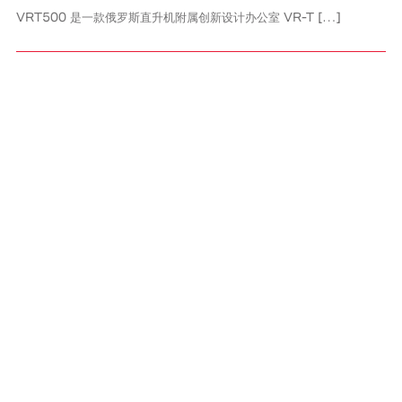
VRT500 是一款俄罗斯直升机附属创新设计办公室 VR-T […]