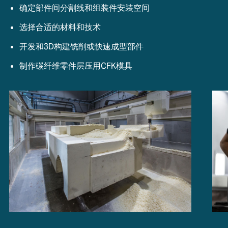
确定部件间分割线和组装件安装空间
选择合适的材料和技术
开发和3D构建铣削或快速成型部件
制作碳纤维零件层压用CFK模具