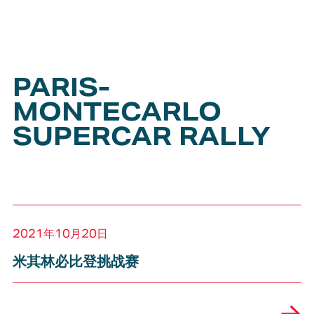
PARIS-
MONTECARLO
SUPERCAR RALLY
2021年10月20日
米其林必比登挑战赛