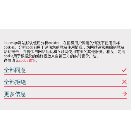
Italdesign网站默认使用分析cookies，在征得用户同意的情况下使用目标
cookies。分析cookies用于评估您的网站使用情况，为网站运营商编制网站
活动报告，并提供与网站活动和互联网使用有关的其他服务。相反，定向
cookie用于根据您的偏好投放来自第三方的实时竞价广告。
详情请见
cookie政策
。
全部同意
全部拒绝
更多信息