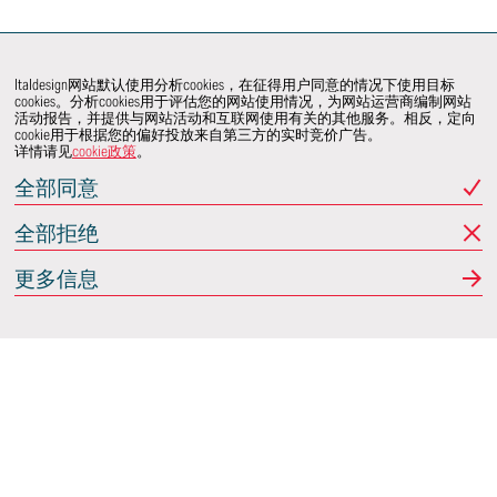
Italdesign网站默认使用分析cookies，在征得用户同意的情况下使用目标
cookies。分析cookies用于评估您的网站使用情况，为网站运营商编制网站
活动报告，并提供与网站活动和互联网使用有关的其他服务。相反，定向
cookie用于根据您的偏好投放来自第三方的实时竞价广告。
详情请见
cookie政策
。
全部同意
全部拒绝
更多信息