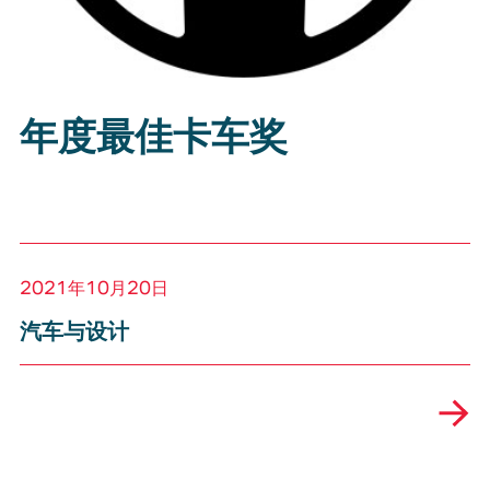
年度最佳卡车奖
2021年10月20日
汽车与设计