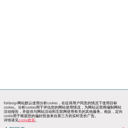
Italdesign网站默认使用分析cookies，在征得用户同意的情况下使用目标
cookies。分析cookies用于评估您的网站使用情况，为网站运营商编制网站
活动报告，并提供与网站活动和互联网使用有关的其他服务。相反，定向
cookie用于根据您的偏好投放来自第三方的实时竞价广告。
详情请见
cookie政策
。