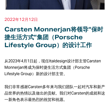
2022年12月12日
Carsten Monnerjan将领导“保时
捷生活方式”集团（Porsche
Lifestyle Group）的设计工作
从2023年4月1日起，现任Italdesign设计部主管Carsten
Monnerjan将成为保时捷生活方式集团（Porsche
Lifestyle Group）新的设计部主管。
我们非常感谢Carsten多年来与我们团队一起对汽车和新产
品世界的热情以及做出的贡献。我们对Carsten的成就和这
一新角色表示最热烈的祝贺和祝愿。