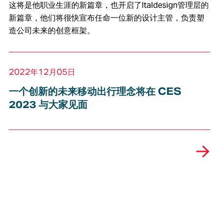
这将是他职业生涯的新篇章，也开启了Italdesign管理层的
新篇章，他们将很快宣布任命一位新的设计主管，负责塑
造公司未来的创意框架。
2022年12月05日
一个创新的未来移动出行理念将在 CES
2023 与大家见面