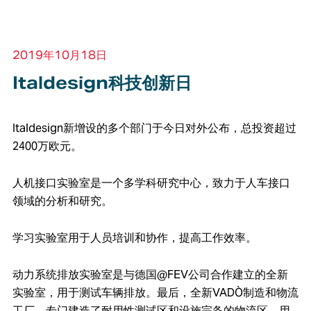
2019年10月18日
Italdesign科技创新日
Italdesign新增设的多个部门于今日对外公布，总投资超过
2400万欧元。
人机接口实验室是一个多学科研究中心，致力于人车接口
领域的分析和研究。
学习实验室用于人员培训和协作，提高工作效率。
动力系统排放实验室是与德国@FEV公司合作建立的全新
实验室，用于测试车辆排放。最后，全新VADÒ制造和物流
工厂，专门建造了耐用性测试区和设施完备的物流区，用