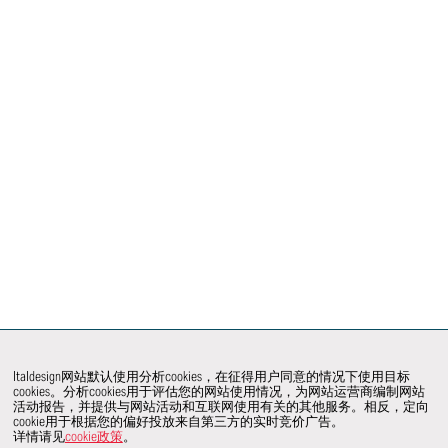
Italdesign网站默认使用分析cookies，在征得用户同意的情况下使用目标
cookies。分析cookies用于评估您的网站使用情况，为网站运营商编制网站
活动报告，并提供与网站活动和互联网使用有关的其他服务。相反，定向
cookie用于根据您的偏好投放来自第三方的实时竞价广告。
详情请见
cookie政策
。