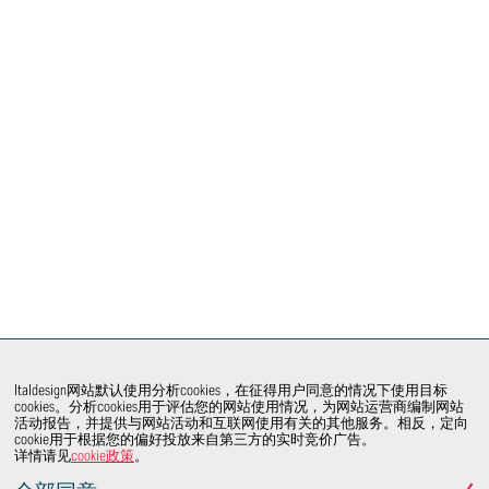
Italdesign网站默认使用分析cookies，在征得用户同意的情况下使用目标
cookies。分析cookies用于评估您的网站使用情况，为网站运营商编制网站
活动报告，并提供与网站活动和互联网使用有关的其他服务。相反，定向
cookie用于根据您的偏好投放来自第三方的实时竞价广告。
详情请见
cookie政策
。