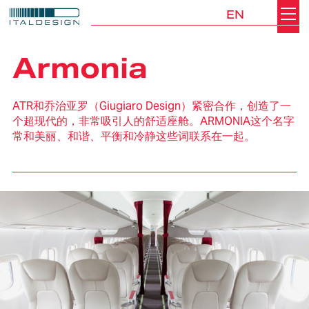
EN
Search
Italdesign
Armonia
ATR和乔治亚罗（Giugiaro Design）紧密合作，创造了一
个超现代的，非常吸引人的舒适座舱。ARMONIA这个名字
常和美丽、和谐、平衡和冷静这些词联系在一起。