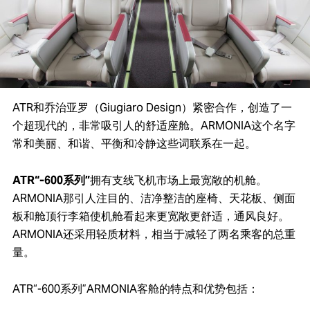
ATR和乔治亚罗（Giugiaro Design）紧密合作，创造了一
个超现代的，非常吸引人的舒适座舱。ARMONIA这个名字
常和美丽、和谐、平衡和冷静这些词联系在一起。
ATR“-600系列”
拥有支线飞机市场上最宽敞的机舱。
ARMONIA那引人注目的、洁净整洁的座椅、天花板、侧面
板和舱顶行李箱使机舱看起来更宽敞更舒适，通风良好。
ARMONIA还采用轻质材料，相当于减轻了两名乘客的总重
量。
ATR“-600系列”ARMONIA客舱的特点和优势包括：