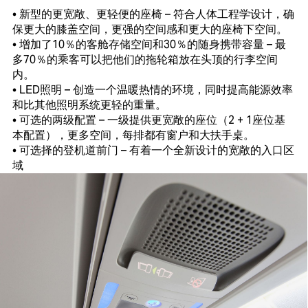
• 新型的更宽敞、更轻便的座椅 – 符合人体工程学设计，确
保更大的膝盖空间，更强的空间感和更大的座椅下空间。
• 增加了10％的客舱存储空间和30％的随身携带容量 – 最
多70％的乘客可以把他们的拖轮箱放在头顶的行李空间
内。
• LED照明 – 创造一个温暖热情的环境，同时提高能源效率
和比其他照明系统更轻的重量。
• 可选的两级配置 – 一级提供更宽敞的座位（2 + 1座位基
本配置），更多空间，每排都有窗户和大扶手桌。
• 可选择的登机道前门 – 有着一个全新设计的宽敞的入口区
域