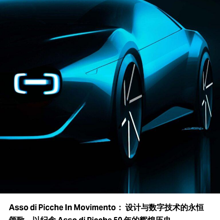
Asso di Picche In Movimento： 设计与数字技术的永恒