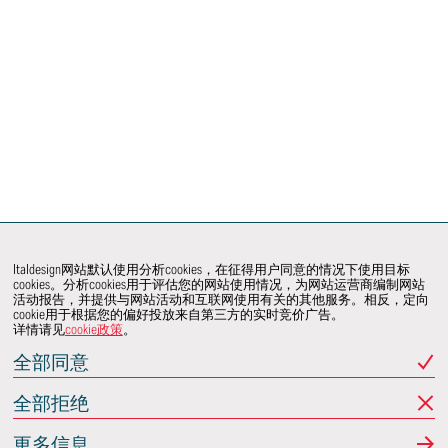
Italdesign网站默认使用分析cookies，在征得用户同意的情况下使用目标
cookies。分析cookies用于评估您的网站使用情况，为网站运营商编制网站
活动报告，并提供与网站活动和互联网使用有关的其他服务。相反，定向
cookie用于根据您的偏好投放来自第三方的实时竞价广告。
详情请见
cookie政策
。
全部同意
全部拒绝
更多信息