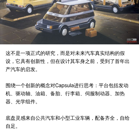
这不是一项正式的研究，而是对未来汽车真实结构的假
设，它具有创新性，但在设计其车身之前，受到了首年出
产汽车的启发。
围绕一个创新的概念对Capsula进行思考：平台包括发动
机、驱动轴、油箱、备胎、行李箱、伺服制动器、加热
器、光学组件。
底盘灵感来自公共汽车和小型工业车辆，配备齐全，自给
自足。