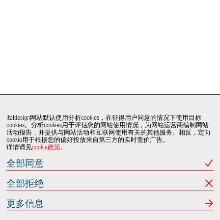
Italdesign网站默认使用分析cookies，在征得用户同意的情况下使用目标
cookies。分析cookies用于评估您的网站使用情况，为网站运营商编制网站
活动报告，并提供与网站活动和互联网使用有关的其他服务。相反，定向
cookie用于根据您的偏好投放来自第三方的实时竞价广告。
详情请见
cookie政策
。
全部同意
全部拒绝
更多信息