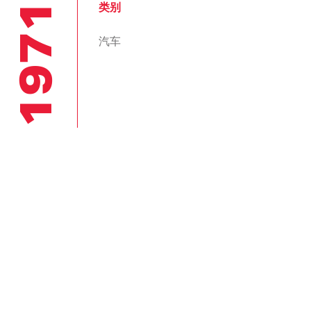
1971
类别
汽车