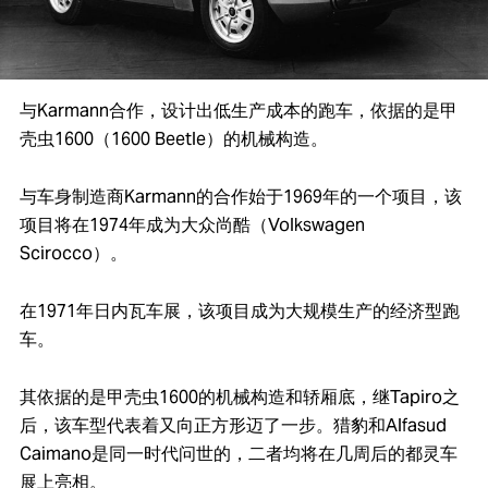
与Karmann合作，设计出低生产成本的跑车，依据的是甲
壳虫1600（1600 Beetle）的机械构造。
与车身制造商Karmann的合作始于1969年的一个项目，该
项目将在1974年成为大众尚酷（Volkswagen
Scirocco）。
在1971年日内瓦车展，该项目成为大规模生产的经济型跑
车。
其依据的是甲壳虫1600的机械构造和轿厢底，继Tapiro之
后，该车型代表着又向正方形迈了一步。猎豹和Alfasud
Caimano是同一时代问世的，二者均将在几周后的都灵车
展上亮相。