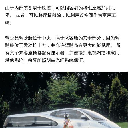
由于内部装备易于改装，可以很容易的将七座增加到九
座。 或者，可以将座椅移除，以利用该空间作为商用车
辆。
驾驶员驾驶舱位于中央，高于乘客舱的其余部分，因为驾
驶舱位于发动机上方，并允许驾驶员有更大的能见度。 所
有六个乘客座椅都配有显示器，并连接到电视网络和家用
录像系统。乘客舱照明由光纤系统保证。