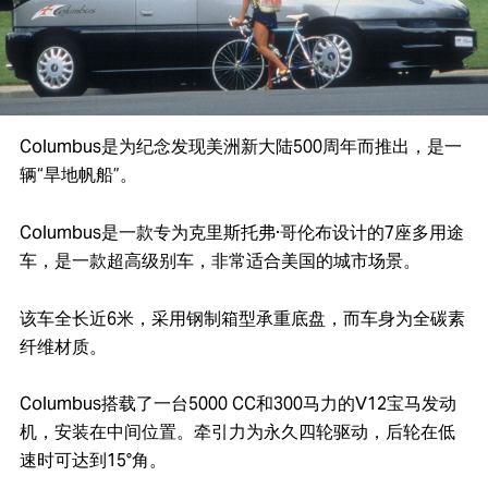
Columbus是为纪念发现美洲新大陆500周年而推出，是一
辆“旱地帆船”。
Columbus是一款专为克里斯托弗·哥伦布设计的7座多用途
车，是一款超高级别车，非常适合美国的城市场景。
该车全长近6米，采用钢制箱型承重底盘，而车身为全碳素
纤维材质。
Columbus搭载了一台5000 CC和300马力的V12宝马发动
机，安装在中间位置。牵引力为永久四轮驱动，后轮在低
速时可达到15°角。