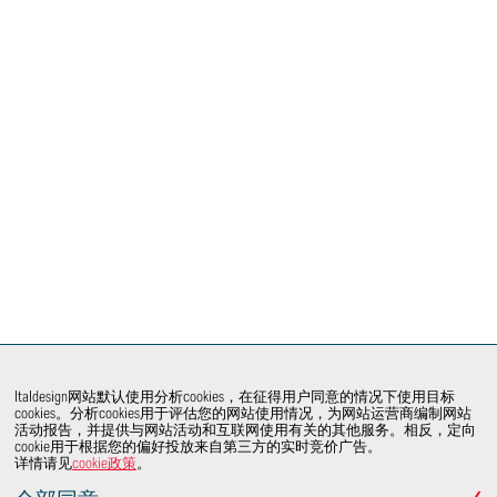
Italdesign网站默认使用分析cookies，在征得用户同意的情况下使用目标
cookies。分析cookies用于评估您的网站使用情况，为网站运营商编制网站
活动报告，并提供与网站活动和互联网使用有关的其他服务。相反，定向
cookie用于根据您的偏好投放来自第三方的实时竞价广告。
详情请见
cookie政策
。