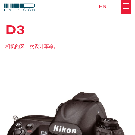
EN
Search
Italdesign
D3
相机的又一次设计革命。