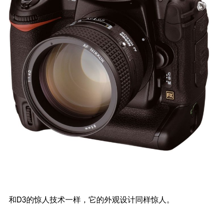
和D3的惊人技术一样，它的外观设计同样惊人。