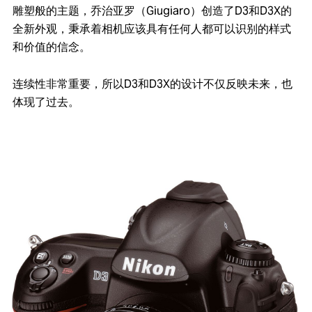
雕塑般的主题，乔治亚罗（Giugiaro）创造了D3和D3X的
全新外观，秉承着相机应该具有任何人都可以识别的样式
和价值的信念。
连续性非常重要，所以D3和D3X的设计不仅反映未来，也
体现了过去。