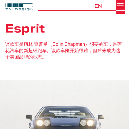
EN
Search
Italdesign
Esprit
该款车是柯林·查普曼（Colin Chapman）想要的车，是莲
花汽车的新超级跑车。该款车刚开始很难，但后来成为这
个英国品牌的标志。