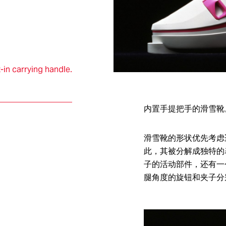
Italdesign Automobili Speciali是意大利设计公司在2016年创立的新品
大利设计公司为车迷和收藏家设计、开发和制造的超限量系列作品。
t-in carrying handle.
内置手提把手的滑雪靴
滑雪靴的形状优先考虑
此，其被分解成独特的
子的活动部件，还有一
腿角度的旋钮和夹子分