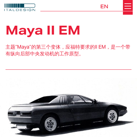
EN
Search
Italdesign
Maya II EM
主题“Maya”的第三个变体，应福特要求的II EM，是一个带
有纵向后部中央发动机的工作原型。