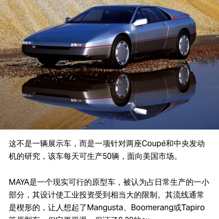
这不是一辆展示车，而是一项针对两座Coupé和中央发动
机的研究，该车每天可生产50辆，面向美国市场。
MAYA是一个现实可行的原型车，被认为占日常生产的一小
部分，其设计使工业投资受到相当大的限制。其流线通常
是楔形的，让人想起了Mangusta、Boomerang或Tapiro