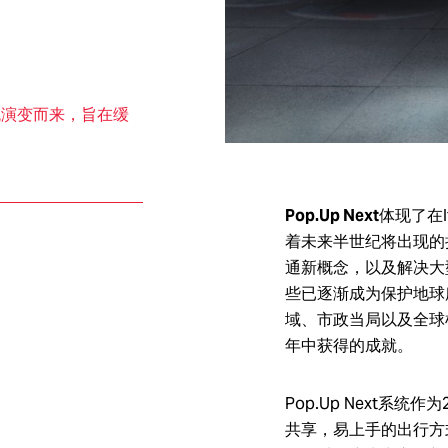
Italdesign Automobili Speciali是意大利设计公司在2016年创立的新品
大利设计公司为车迷和收藏家设计、开发和制造的超限量系列作品。
系统演变而来，旨在缓
Pop.Up Next
体现了在I
着未来半世纪将出现的
通新概念，以及解决大
些已逐渐成为保护地球
域、市政当局以及全球机
年中获得的成就。
Pop.Up Next系
共享，易上手的出行方