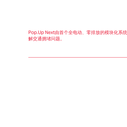
知识产权
Pop.Up Next由首个全电动、零排放的模块化
解交通拥堵问题。