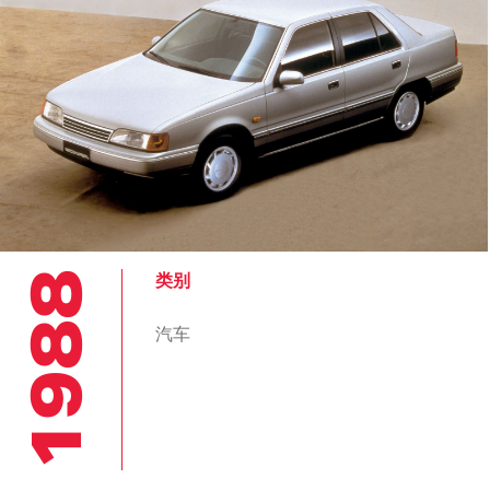
1988
类别
汽车