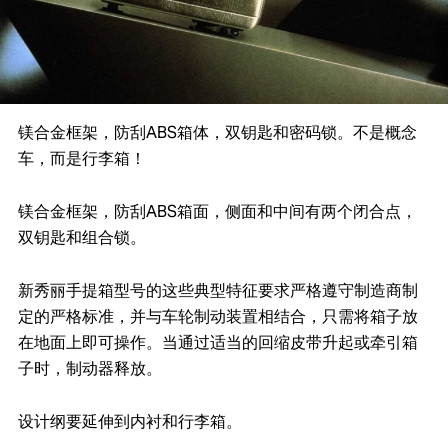
镁合金框架，防刮ABS箱体，双钥匙和密码锁。不是概念
车，而是行李箱！
镁合金框架，防刮ABS箱面，侧面和中间有两个闭合点，
双钥匙和组合锁。
新秀丽手提箱型号的这些典型特征要求严格遵守制造商制
定的严格标准，并与车轮制动装置相结合，只需将箱子放
在地面上即可操作。当通过适当的回缩皮带升起或牵引箱
子时，制动器释放。
设计纲要延伸到内衬和行李箱。