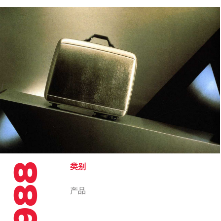
1988
类别
产品