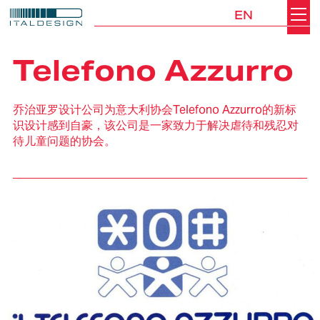
EN
Search
Italdesign
Telefono Azzurro
乔治亚罗设计公司为意大利协会Telefono Azzurro的新标
识设计感到自豪，该公司是一家致力于解决虐待和残忍对
待儿童问题的协会。