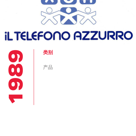
1989
类别
产品