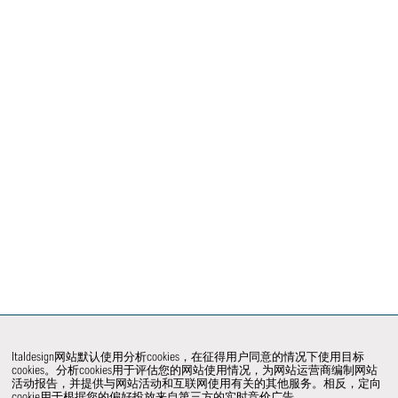
Italdesign网站默认使用分析cookies，在征得用户同意的情况下使用目标
cookies。分析cookies用于评估您的网站使用情况，为网站运营商编制网站
活动报告，并提供与网站活动和互联网使用有关的其他服务。相反，定向
cookie用于根据您的偏好投放来自第三方的实时竞价广告。