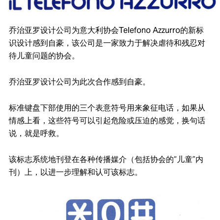
乔治亚罗设计公司为意大利协会Telefono Azzurro的新标
识设计感到自豪，该公司是一家致力于解决虐待和残忍对
待儿童问题的协会。
乔治亚罗设计公司为此次合作感到自豪。
标准键盘下部使用的三个表意符号用来象征电话，如果从
情感上看，这些符号可以引起危险或压迫的感觉，换句话
说，就是呼救。
该标志系统地刊登在各种传播媒介（包括协会的“儿童”内
刊）上，以进一步理解和认可该标志。