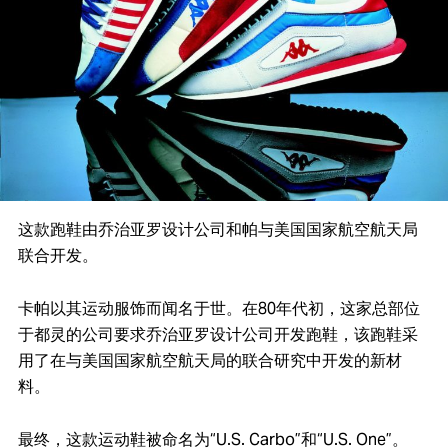
这款跑鞋由乔治亚罗设计公司和帕与美国国家航空航天局
联合开发。
卡帕以其运动服饰而闻名于世。在80年代初，这家总部位
于都灵的公司要求乔治亚罗设计公司开发跑鞋，该跑鞋采
用了在与美国国家航空航天局的联合研究中开发的新材
料。
最终，这款运动鞋被命名为“U.S. Carbo”和“U.S. One”。