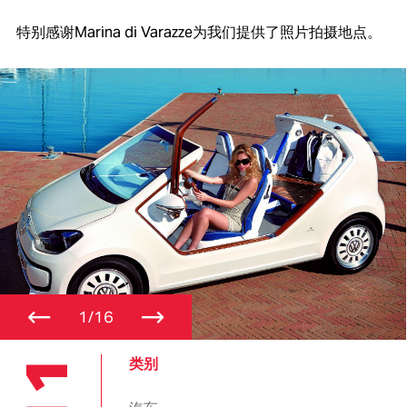
特别感谢Marina di Varazze为我们提供了照片拍摄地点。
←
→
1/16
类别