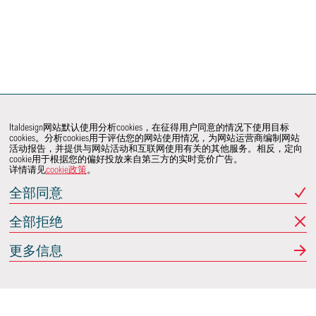
Italdesign网站默认使用分析cookies，在征得用户同意的情况下使用目标
cookies。分析cookies用于评估您的网站使用情况，为网站运营商编制网站
活动报告，并提供与网站活动和互联网使用有关的其他服务。相反，定向
cookie用于根据您的偏好投放来自第三方的实时竞价广告。
详情请见
cookie政策
。
全部同意
全部拒绝
更多信息
Italdesign