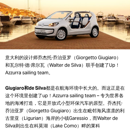
意大利的设计师乔杰托·乔治亚罗（Giorgetto Giugiaro）
和瓦尔特·德·席尔瓦（Walter de Silva）联手创建了Up！
Azzurra sailing team。
Giugiaro和de Silva
都是在航海环境中长大的。而这正是在
这个环境里创建了up！Azzurra sailing team – 专为世界各
地的海滩打造，它是开放式小型环保汽车的原型。乔杰托·
乔治亚罗（Giorgetto Giugiaro）出生在毗邻海风凛凛的利
古里亚（Ligurian）海岸的小镇Garessio，而Walter de
Silva则出生在科莫湖（Lake Como）畔的莱科