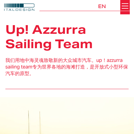
EN
Search
Italdesign
Up! Azzurra
Sailing Team
我们用地中海灵魂致敬新的大众城市汽车。up！azzurra
sailing team专为世界各地的海滩打造，是开放式小型环保
汽车的原型。