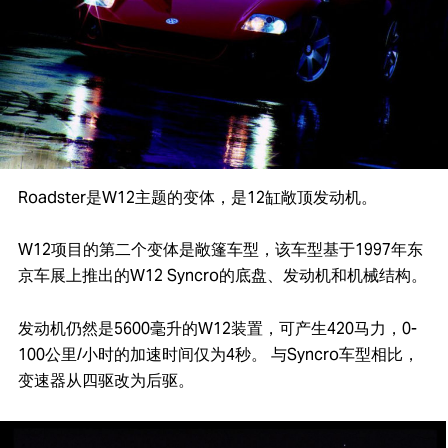
Roadster是W12主题的变体，是12缸敞顶发动机。
W12项目的第二个变体是敞篷车型，该车型基于1997年东
京车展上推出的W12 Syncro的底盘、发动机和机械结构。
发动机仍然是5600毫升的W12装置，可产生420马力，0-
100公里/小时的加速时间仅为4秒。 与Syncro车型相比，
变速器从四驱改为后驱。