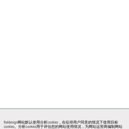
Italdesign网站默认使用分析cookies，在征得用户同意的情况下使用目标
cookies。分析cookies用于评估您的网站使用情况，为网站运营商编制网站