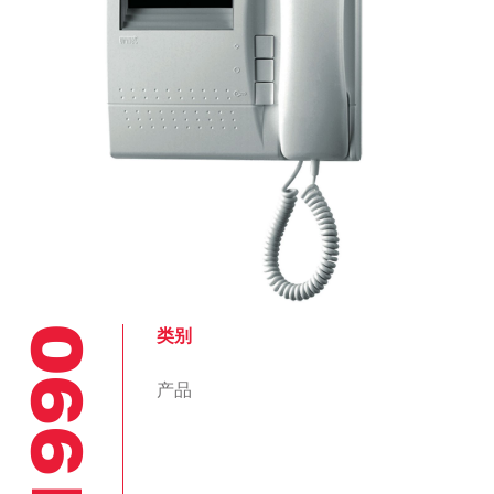
1990
类别
产品