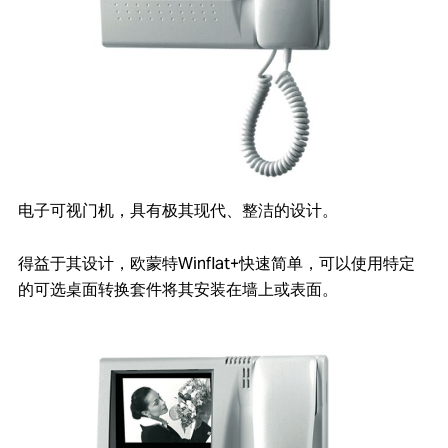
电子可视门机，具有极其现代、整洁的设计。
得益于其设计，欧蒙特Winflat+快速简单，可以使用特定
的可选桌面转换套件将其安装在墙上或表面。