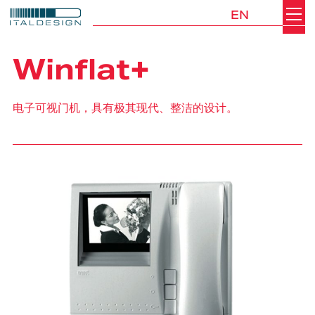
EN
Search
Italdesign
Winflat+
电子可视门机，具有极其现代、整洁的设计。