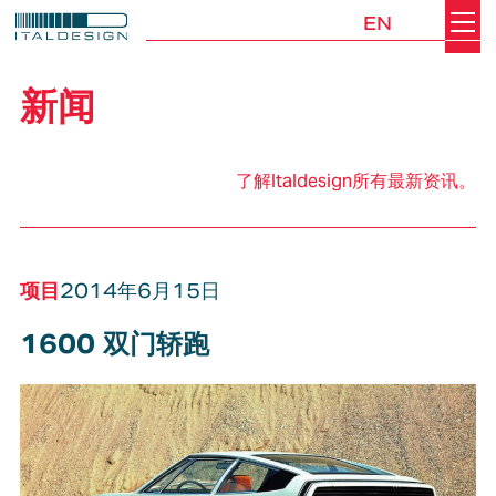
EN
Search
Italdesign
新闻
了解Italdesign所有最新资讯。
项目
2014年6月15日
1600 双门轿跑