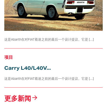
这是Abarth在对FIAT着迷之前的最后一个设计提议。它是 […]
项目
Carry L40/L40V...
这是Abarth在对FIAT着迷之前的最后一个设计提议。它是 […]
更多新闻