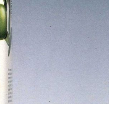
公司简介
总部
和子系统
证书