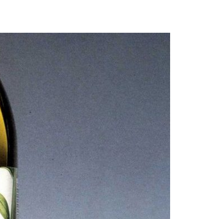
牌，其代表了意
联系我们