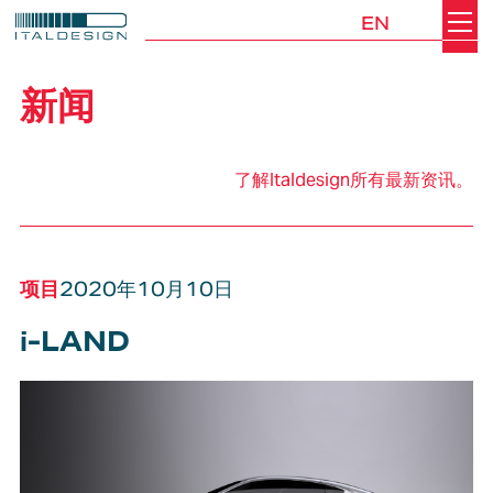
EN
Search
Italdesign
新闻
了解Italdesign所有最新资讯。
项目
2020年10月10日
i-LAND