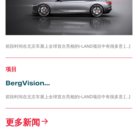
前段时间在北京车展上全球首次亮相的i-LAND项目中有很多意 […]
项目
BergVision...
前段时间在北京车展上全球首次亮相的i-LAND项目中有很多意 […]
更多新闻