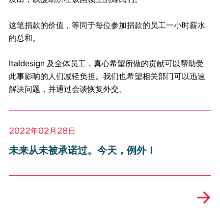
这笔捐款的价值，等同于每位参加捐款的员工一小时薪水
的总和。
Italdesign 及全体员工，真心希望所做的贡献可以帮助受
此事影响的人们减轻负担。我们也希望相关部门可以迅速
解决问题，并通过会谈恢复外交。
2022年02月28日
未来从未被承诺过。今天，例外！