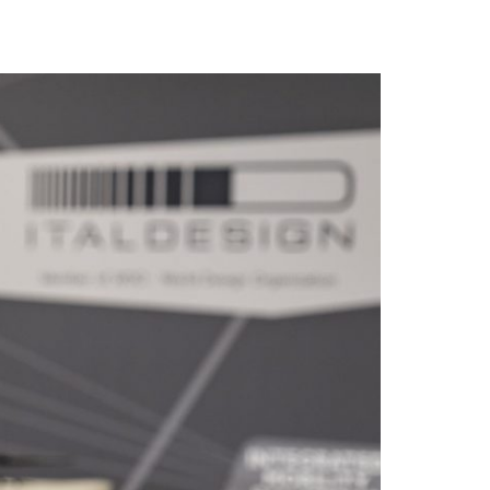
牌，其代表了意
联系我们