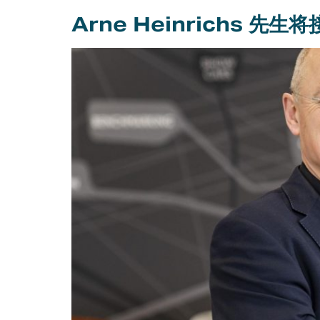
Arne Heinrichs 先生
知识产权