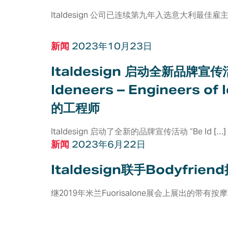
Italdesign 公司已连续第九年入选意大利最佳雇主
新闻
2023年10月23日
Italdesign 启动全新品牌宣
Ideneers – Engineers o
的工程师
Italdesign 启动了全新的品牌宣传活动 “Be Id […]
新闻
2023年6月22日
Italdesign联手Bodyfrien
继2019年米兰Fuorisalone展会上展出的带有按摩功
服务