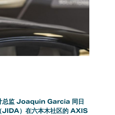
日
设计总监 Joaquin Garcia 同日
JIDA）在六本木社区的 AXIS