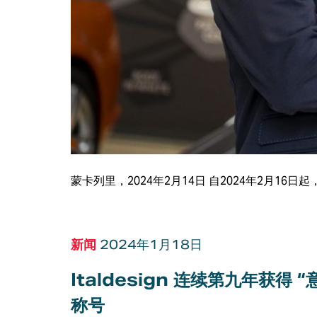
蒙卡列里，2024年2月14日 自2024年2月16日起，A
新闻
2024年1月18日
Italdesign 连续第九年获得 
称号