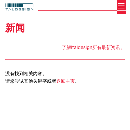
Search
Italdesign
新闻
了解Italdesign所有最新资讯。
没有找到相关内容。
请您尝试其他关键字或者
返回主页
。