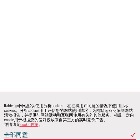
Italdesign网站默认使用分析cookies，在征得用户同意的情况下使用目标
cookies。分析cookies用于评估您的网站使用情况，为网站运营商编制网站
活动报告，并提供与网站活动和互联网使用有关的其他服务。相反，定向
cookie用于根据您的偏好投放来自第三方的实时竞价广告。
详情请见
cookie政策
。
全部同意