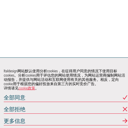
Italdesign网站默认使用分析cookies，在征得用户同意的情况下使用目标
cookies。分析cookies用于评估您的网站使用情况，为网站运营商编制网站活
动报告，并提供与网站活动和互联网使用有关的其他服务。相反，定向
cookie用于根据您的偏好投放来自第三方的实时竞价广告。
详情请见
cookie政策
。
全部同意
全部拒绝
更多信息
Italdesign