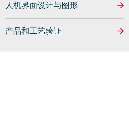
人机界面设计与图形
产品和工艺验证