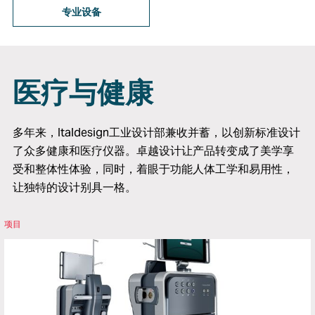
专业设备
医疗与健康
多年来，Italdesign工业设计部兼收并蓄，以创新标准设计
了众多健康和医疗仪器。卓越设计让产品转变成了美学享
受和整体性体验，同时，着眼于功能人体工学和易用性，
让独特的设计别具一格。
项目