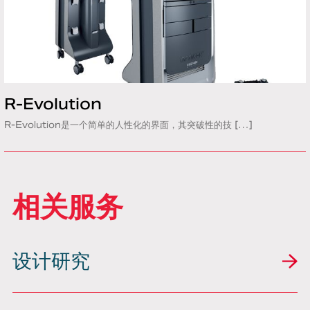
R-Evolution
R-Evolution是一个简单的人性化的界面，其突破性的技 […]
相关服务
设计研究