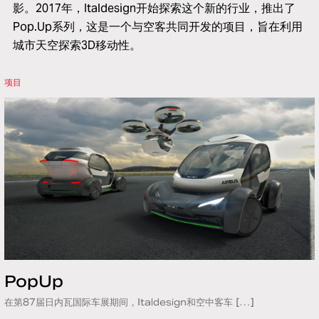
影。2017年，Italdesign开始探索这个新的行业，推出了
Pop.Up系列，这是一个与空客共同开发的项目，旨在利用
城市天空探索3D移动性。
项目
PopUp
在第87届日内瓦国际车展期间，Italdesign和空中客车 […]