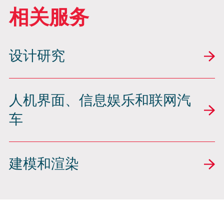
相关服务
设计研究
人机界面、信息娱乐和联网汽
车
建模和渲染