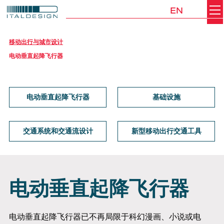
EN
Search
Italdesign
移动出行与城市设计
电动垂直起降飞行器
电动垂直起降飞行器
基础设施
交通系统和交通流设计
新型移动出行交通工具
电动垂直起降飞行器
电动垂直起降飞行器已不再局限于科幻漫画、小说或电