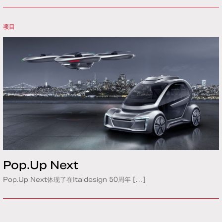
项目
Pop.Up Next
Pop.Up Next体现了在Italdesign 50周年 […]