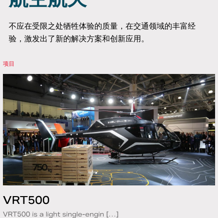
不应在受限之处牺牲体验的质量，在交通领域的丰富经
验，激发出了新的解决方案和创新应用。
项目
VRT500
VRT500 is a light single-engin […]