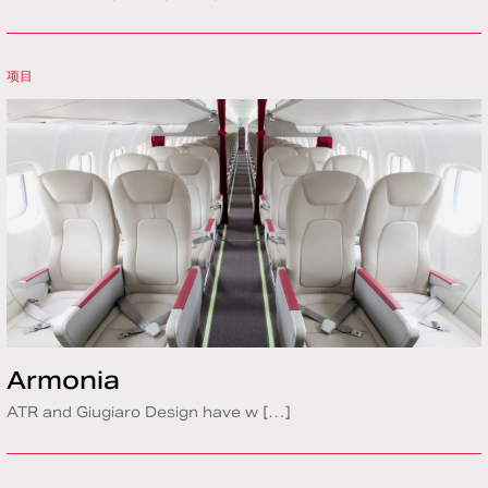
项目
Armonia
ATR and Giugiaro Design have w […]