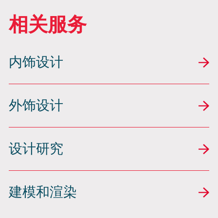
相关服务
内饰设计
外饰设计
设计研究
建模和渲染