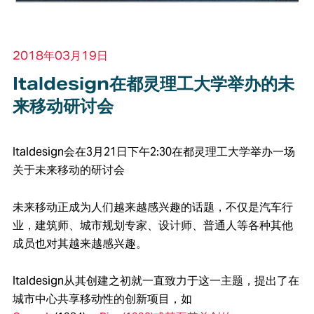
2018年03月19日
Italdesign在都灵理工大学举办的未
来移动研讨会
Italdesign会在3月21日下午2:30在都灵理工大学举办一场
关于未来移动的研讨会
未来移动正成为人们越来越感兴趣的话题，不仅是汽车行
业，建筑师、城市规划专家、设计师、普通人等各种其他
成员也对其越来越感兴趣。
Italdesign从其创建之初就一直致力于这一主题，提出了在
城市中心共享移动性的创新项目，如