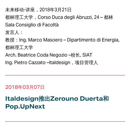
未来移动-讲座，2018年3月21日
都林理工大学，Corso Duca degli Abruzzi, 24 – 都林
Sala Consiglio di Facoltà
发言人：
教授：Ing. Marco Masoero – Dipartimento di Energia,
都林理工大学
Arch. Beatrice Coda Negozio –校长, SIAT
Ing. Pietro Cazzato –Italdesign，项目管理人
2018年03月07日
Italdesign推出Zerouno Duerta和
Pop.UpNext